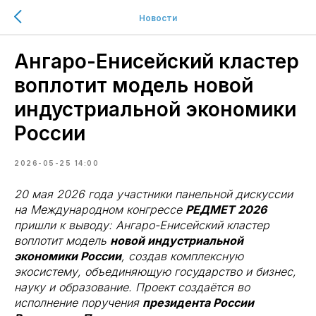
Новости
Ангаро-Енисейский кластер
воплотит модель новой
индустриальной экономики
России
2026-05-25 14:00
20 мая 2026 года участники панельной дискуссии
на Международном конгрессе
РЕДМЕТ 2026
пришли к выводу: Ангаро-Енисейский кластер
воплотит модель
новой индустриальной
экономики России
, создав комплексную
экосистему, объединяющую государство и бизнес,
науку и образование. Проект создаётся во
исполнение поручения
президента России