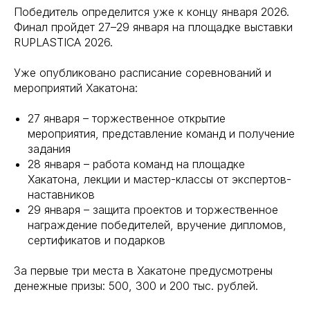
Победитель определится уже к концу января 2026.
Финал пройдет 27–29 января на площадке выставки
RUPLASTICA 2026.
Уже опубликовано расписание соревнований и
мероприятий Хакатона:
27 января – торжественное открытие
мероприятия, представление команд и получение
задания
28 января – работа команд на площадке
Хакатона, лекции и мастер-классы от экспертов-
наставников
29 января – защита проектов и торжественное
награждение победителей, вручение дипломов,
сертификатов и подарков
За первые три места в Хакатоне предусмотрены
денежные призы: 500, 300 и 200 тыс. рублей.