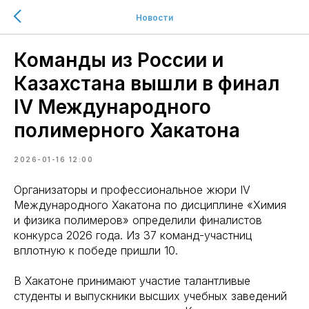
Новости
Команды из России и
Казахстана вышли в финал
IV Международного
полимерного Хакатона
2026-01-16 12:00
Организаторы и профессиональное жюри IV
Международного Хакатона по дисциплине «Химия
и физика полимеров» определили финалистов
конкурса 2026 года. Из 37 команд-участниц
вплотную к победе пришли 10.
В Хакатоне принимают участие талантливые
студенты и выпускники высших учебных заведений