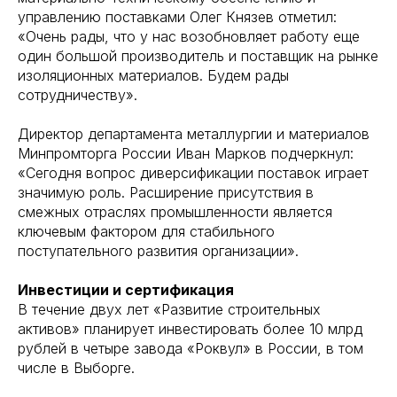
управлению поставками Олег Князев отметил:
«Очень рады, что у нас возобновляет работу еще
один большой производитель и поставщик на рынке
изоляционных материалов. Будем рады
сотрудничеству».
Директор департамента металлургии и материалов
Минпромторга России Иван Марков подчеркнул:
«Сегодня вопрос диверсификации поставок играет
значимую роль. Расширение присутствия в
смежных отраслях промышленности является
ключевым фактором для стабильного
поступательного развития организации».
Инвестиции и сертификация
В течение двух лет «Развитие строительных
активов» планирует инвестировать более 10 млрд
рублей в четыре завода «Роквул» в России, в том
числе в Выборге.