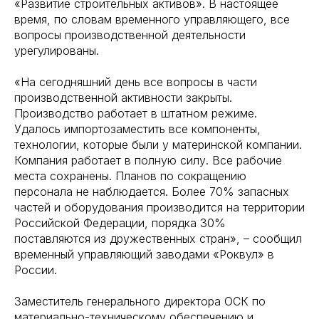
«Развитие строительных активов». В настоящее
время, по словам временного управляющего, все
вопросы производственной деятельности
урегулированы.
«На сегодняшний день все вопросы в части
производственной активности закрыты.
Производство работает в штатном режиме.
Удалось импортозаместить все компоненты,
технологии, которые были у материнской компании.
Компания работает в полную силу. Все рабочие
места сохранены. Планов по сокращению
персонала не наблюдается. Более 70% запасных
частей и оборудования производится на территории
Российской Федерации, порядка 30%
поставляются из дружественных стран», – сообщил
временный управляющий заводами «Роквул» в
России.
Заместитель генерального директора ОСК по
материально-техническому обеспечению и