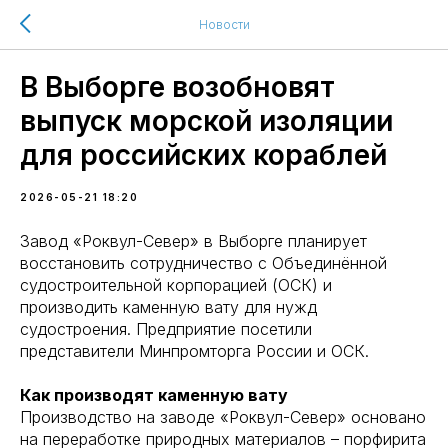
Новости
В Выборге возобновят
выпуск морской изоляции
для российских кораблей
2026-05-21 18:20
Завод «Роквул-Север» в Выборге планирует
восстановить сотрудничество с Объединённой
судостроительной корпорацией (ОСК) и
производить каменную вату для нужд
судостроения. Предприятие посетили
представители Минпромторга России и ОСК.
Как производят каменную вату
Производство на заводе «Роквул-Север» основано
на переработке природных материалов – порфирита