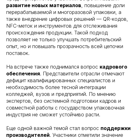
развитие новых материалов
, повышение доли
перерабатываемой и многоразовой упаковки, а
также внедрение цифровых решений — QR-кодов,
NFC-меток и инструментов для отслеживания
происхождения продукции. Такой подход
позволяет не только улучшать потребительский
опыт, но и повышать прозрачность всей цепочки
поставок.
На встрече также поднимался вопрос
кадрового
обеспечения
. Представители отрасли отмечают
дефицит квалифицированных специалистов и
необходимость более тесной интеграции
колледжей, вузов и предприятий. По мнению
экспертов, без системной подготовки кадров и
совместной работы с государством упаковочная
индустрия не сможет устойчиво расти.
Еще одной важной темой стал вопрос
поддержки
производителей
. Участники отметили значение