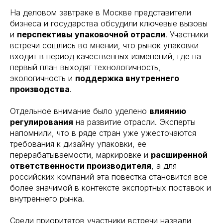
На деловом завтраке в Москве представители
бизнеса и государства обсудили ключевые вызовы
и
перспективы упаковочной отрасли
. Участники
встречи сошлись во мнении, что рынок упаковки
входит в период качественных изменений, где на
первый план выходят технологичность,
экологичность и
поддержка внутреннего
производства
.
Отдельное внимание было уделено
влиянию
регулирования
на развитие отрасли. Эксперты
напомнили, что в ряде стран уже ужесточаются
требования к дизайну упаковки, ее
перерабатываемости, маркировке и
расширенной
ответственности производителя
, а для
российских компаний эта повестка становится все
более значимой в контексте экспортных поставок и
внутреннего рынка.
Среди приоритетов участники встречи назвали