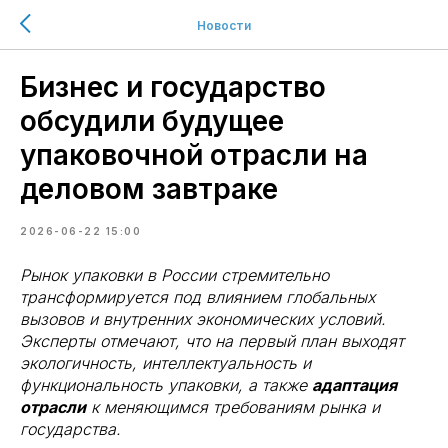
Новости
Бизнес и государство
обсудили будущее
упаковочной отрасли на
деловом завтраке
2026-06-22 15:00
Рынок упаковки в России стремительно
трансформируется под влиянием глобальных
вызовов и внутренних экономических условий.
Эксперты отмечают, что на первый план выходят
экологичность, интеллектуальность и
функциональность упаковки, а также
адаптация
отрасли
к меняющимся требованиям рынка и
государства.