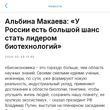
Новости
Альбина Макаева: «У
России есть большой шанс
стать лидером
биотехнологий»
2026-02-28 13:40
«Биоэкономика – это гораздо больше, чем область
научных знаний. Своими смелыми идеями учёные,
инженеры, по сути, уже формируют новую
реальность, индустриальный уклад, применяют
достижения в области биологии, генетики, чтобы
улучшить жизнь людей, сохранить нашу планету, ее
хрупкую экосистему», - сказал президент РФ
Владимир Путин, выступая на пленарном заседании