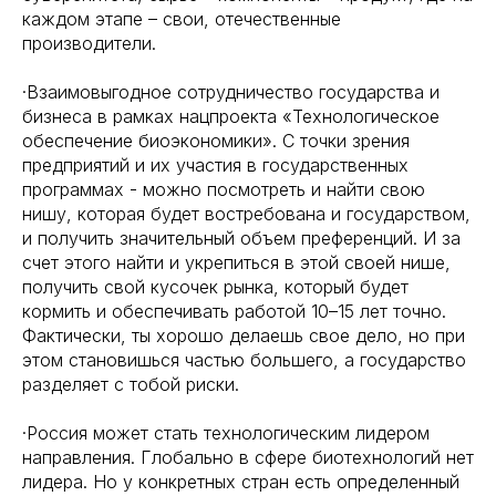
каждом этапе – свои, отечественные
производители.
·Взаимовыгодное сотрудничество государства и
бизнеса в рамках нацпроекта «Технологическое
обеспечение биоэкономики». С точки зрения
предприятий и их участия в государственных
программах - можно посмотреть и найти свою
нишу, которая будет востребована и государством,
и получить значительный объем преференций. И за
счет этого найти и укрепиться в этой своей нише,
получить свой кусочек рынка, который будет
кормить и обеспечивать работой 10–15 лет точно.
Фактически, ты хорошо делаешь свое дело, но при
этом становишься частью большего, а государство
разделяет с тобой риски.
·Россия может стать технологическим лидером
направления. Глобально в сфере биотехнологий нет
лидера. Но у конкретных стран есть определенный