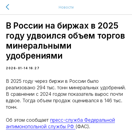
Новости
В России на биржах в 2025
году удвоился объем торгов
минеральными
удобрениями
2026-01-14 16:27
В 2025 году через биржи в России было
реализовано 294 тыс. тонн минеральных удобрений.
В сравнении с 2024 годом показатель вырос почти
вдвое. Тогда объем продаж оценивался в 146 тыс.
тонн.
Об этом сообщает
пресс-служба Федеральной
антимонопольной службы РФ
(ФАС).