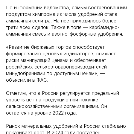
По информации ведомства, самым востребованным
продуктом химпрома из числа удобрений стала
аммиачная селитра. На нее приходилось более
трети всех сделок. Также в топе — карбамидно-
аммиачная смесь и азотно-фосфорные удобрения.
«Развитие биржевых торгов способствует
формированию ценовых индикаторов, снижает
риски манипуляций ценами и обеспечивает
российских сельхозтоваропроизводителей
минудобрениями по доступным ценам», —
объяснили в ФАС.
Отметим, что в России регулируется предельный
уровень цен на продукцию при покупке
сельскохозяйственными организациями. Он
остается на уровне 2022 года.
Рынок минеральных удобрений в России стабильно
показывает рост. В 2024 году поставлен