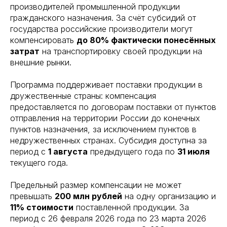
производителей промышленной продукции
гражданского назначения. За счёт субсидий от
государства российские производители могут
компенсировать
до 80% фактически понесённых
затрат
на транспортировку своей продукции на
внешние рынки.
Программа поддерживает поставки продукции в
дружественные страны: компенсация
предоставляется по договорам поставки от пунктов
отправления на территории России до конечных
пунктов назначения, за исключением пунктов в
недружественных странах. Субсидия доступна за
период с
1 августа
предыдущего года по
31 июля
текущего года.
Предельный размер компенсации не может
превышать
200 млн рублей
на одну организацию и
11% стоимости
поставленной продукции. За
период с 26 февраля 2026 года по 23 марта 2026