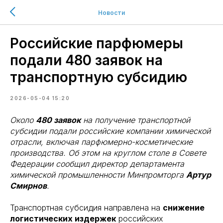
Новости
Российские парфюмеры
подали 480 заявок на
транспортную субсидию
2026-05-04 15:20
Около
480 заявок
на получение транспортной
субсидии подали российские компании химической
отрасли, включая парфюмерно-косметические
производства. Об этом на круглом столе в Совете
Федерации сообщил директор департамента
химической промышленности Минпромторга
Артур
Смирнов
.
Транспортная субсидия направлена на
снижение
логистических издержек
российских