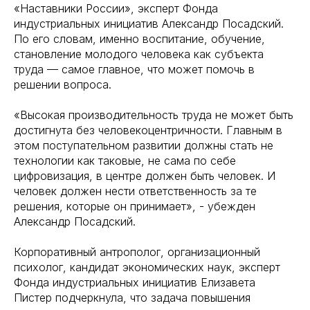
«Наставники России», эксперт Фонда
индустриальных инициатив Александр Посадский.
По его словам, именно воспитание, обучение,
становление молодого человека как субъекта
труда — самое главное, что может помочь в
решении вопроса.
«Высокая производительность труда не может быть
достигнута без человекоцентричности. Главным в
этом поступательном развитии должны стать не
технологии как таковые, не сама по себе
цифровизация, в центре должен быть человек. И
человек должен нести ответственность за те
решения, которые он принимает», - убежден
Александр Посадский.
Корпоративный антрополог, организационный
психолог, кандидат экономических наук, эксперт
Фонда индустриальных инициатив Елизавета
Пистер подчеркнула, что задача повышения