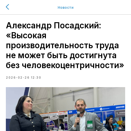
Новости
Александр Посадский:
«Высокая
производительность труда
не может быть достигнута
без человекоцентричности»
2026-02-26 12:30