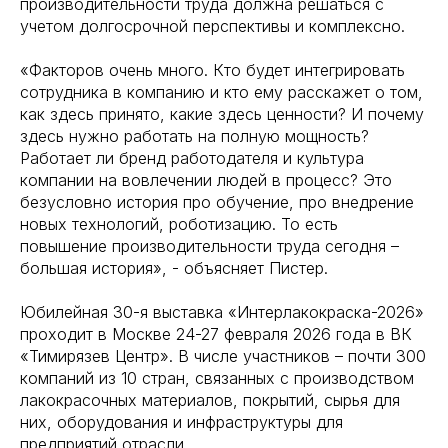
производительности труда должна решаться с
учетом долгосрочной перспективы и комплексно.
«Факторов очень много. Кто будет интегрировать
сотрудника в компанию и кто ему расскажет о том,
как здесь принято, какие здесь ценности? И почему
здесь нужно работать на полную мощность?
Работает ли бренд работодателя и культура
компании на вовлечении людей в процесс? Это
безусловно история про обучение, про внедрение
новых технологий, роботизацию. То есть
повышение производительности труда сегодня –
большая история», - объясняет Пистер.
Юбилейная 30-я выставка «Интерлакокраска-2026»
проходит в Москве 24-27 февраля 2026 года в ВК
«Тимирязев Центр». В числе участников – почти 300
компаний из 10 стран, связанных с производством
лакокрасочных материалов, покрытий, сырья для
них, оборудования и инфраструктуры для
предприятий отрасли.