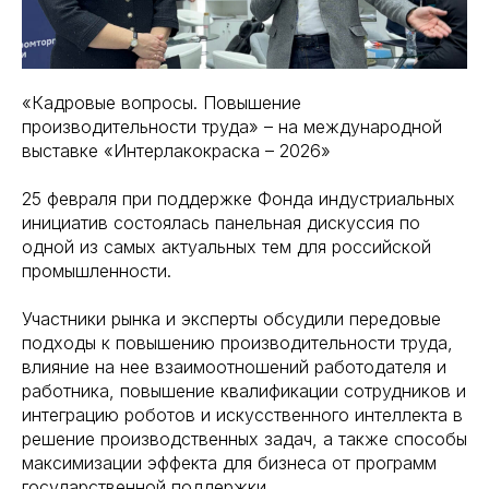
«Кадровые вопросы. Повышение
производительности труда» – на международной
выставке «Интерлакокраска – 2026»
25 февраля при поддержке Фонда индустриальных
инициатив состоялась панельная дискуссия по
одной из самых актуальных тем для российской
промышленности.
Участники рынка и эксперты обсудили передовые
подходы к повышению производительности труда,
влияние на нее взаимоотношений работодателя и
работника, повышение квалификации сотрудников и
интеграцию роботов и искусственного интеллекта в
решение производственных задач, а также способы
максимизации эффекта для бизнеса от программ
государственной поддержки.