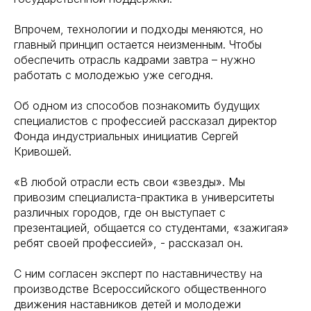
Впрочем, технологии и подходы меняются, но
главный принцип остается неизменным. Чтобы
обеспечить отрасль кадрами завтра – нужно
работать с молодежью уже сегодня.
Об одном из способов познакомить будущих
специалистов с профессией рассказал директор
Фонда индустриальных инициатив Сергей
Кривошей.
«В любой отрасли есть свои «звезды». Мы
привозим специалиста-практика в университеты
различных городов, где он выступает с
презентацией, общается со студентами, «зажигая»
ребят своей профессией», - рассказал он.
С ним согласен эксперт по наставничеству на
производстве Всероссийского общественного
движения наставников детей и молодежи