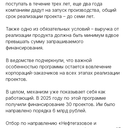
поступать в течение трех лет, еще два года
компаниям дадут на запуск производства, общий
срок реализации проекта – до семи лет.
Также одно из обязательных условий – выручка от
реализации продукта должна быть минимум вдвое
превышать сумму запрашиваемого
финансирования.
В ведомстве подчеркнули, что важной
особенностью программы остается вовлечение
корпораций-заказчиков на всех этапах реализации
проектов.
В целом, механизм уже показывает себя как
работающий. В 2025 году по этой программе
получили финансирование 30 проектов. Им было
направлено порядка 6 млрд рублей.
Отбор по направлению «Нефтегазовое и