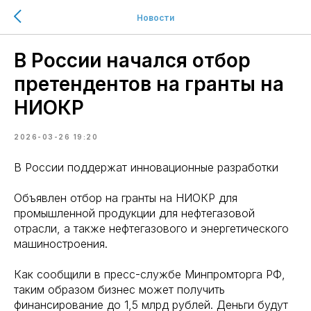
Новости
В России начался отбор
претендентов на гранты на
НИОКР
2026-03-26 19:20
В России поддержат инновационные разработки
Объявлен отбор на гранты на НИОКР для
промышленной продукции для нефтегазовой
отрасли, а также нефтегазового и энергетического
машиностроения.
Как сообщили в пресс-службе Минпромторга РФ,
таким образом бизнес может получить
финансирование до 1,5 млрд рублей. Деньги будут