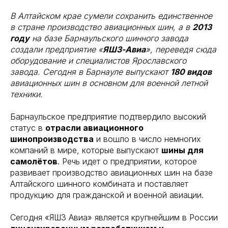
В Алтайском крае сумели сохранить единственное
в стране производство авиационных шин, а в
2013
году
на базе Барнаульского шинного завода
создали предприятие «
ЯШЗ-Авиа
», переведя сюда
оборудование и специалистов Ярославского
завода. Сегодня в Барнауле выпускают
180 видов
авиационных шин в основном для военной летной
техники.
Барнаульское предприятие подтвердило высокий
статус в
отрасли авиационного
шинопроизводства
и вошло в число немногих
компаний в мире, которые выпускают
шины для
самолётов
. Речь идет о предприятии, которое
развивает производство авиационных шин на базе
Алтайского шинного комбината и поставляет
продукцию для гражданской и военной авиации.
Сегодня «ЯШЗ Авиа» является крупнейшим в России