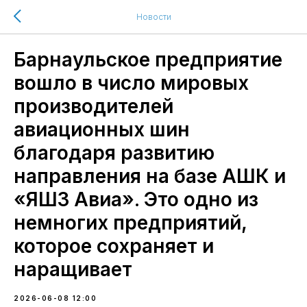
Новости
Барнаульское предприятие
вошло в число мировых
производителей
авиационных шин
благодаря развитию
направления на базе АШК и
«ЯШЗ Авиа». Это одно из
немногих предприятий,
которое сохраняет и
наращивает
2026-06-08 12:00