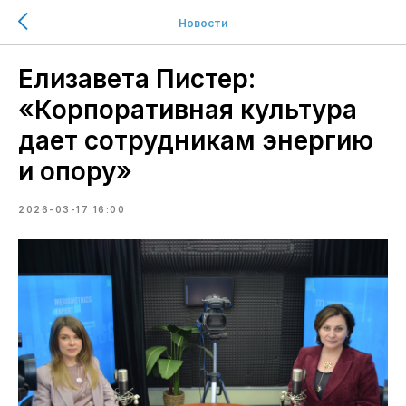
Новости
Елизавета Пистер:
«Корпоративная культура
дает сотрудникам энергию
и опору»
2026-03-17 16:00