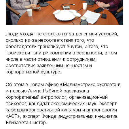
Люди уходят не столько из-за денег или условий,
сколько из-за несоответствия того, что
работодатель транслирует внутри, и того, что
происходит внутри компании в реальности, в том
числе в части отношения к сотрудникам,
соответствия заявленным ценностям и
корпоративной культуре.
Об этом в новом эфире «Медиаметрикс эксперт» в
интервью Алине Рыбиной рассказала
корпоративный антрополог, организационный
психолог, кандидат экономических наук, эксперт
кафедры корпоративной культуры и антропологии
«АСТ», эксперт Фонда индустриальных инициатив
Елизавета Пистер.